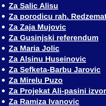
Za Salic Alisu
Za porodicu rah. Redzemat
Za Zaja Mujovic
Za Gusinjski referendum
Za Maria Jolic
Za Alsinu Huseinovic
Za Sefketa-Barbu Jarovic
Za Mirelu Puzo
Za Projekat Ali-pasini izvor
Za Ramiza Ivanovic