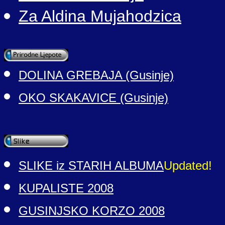
Za Aldina Mujahodzica
DOLINA GREBAJA (Gusinje)
OKO SKAKAVICE (Gusinje)
SLIKE iz STARIH ALBUMA
Updated!
KUPALISTE 2008
GUSINJSKO KORZO 2008