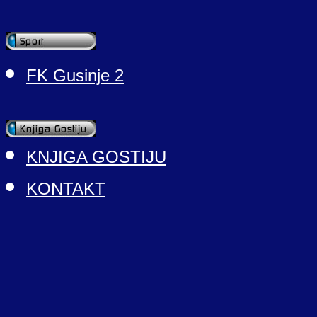
FK Gusinje 2
KNJIGA GOSTIJU
KONTAKT